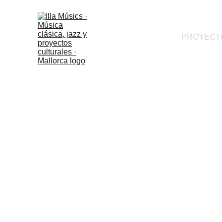
PROYECT